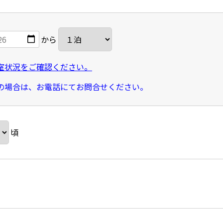
から
室状況をご確認ください。
の場合は、お電話にてお問合せください。
頃