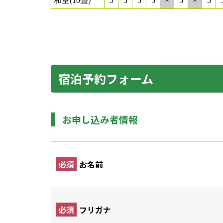
宿泊予約フォーム
お申し込み者情報
必須
お名前
必須
フリガナ