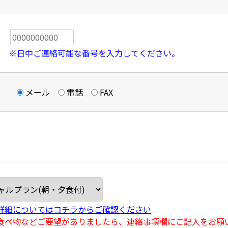
※日中ご連絡可能な番号を入力してください。
メール
電話
FAX
詳細についてはコチラからご確認ください
食べ物などご要望がありましたら、連絡事項欄にご記入をお願