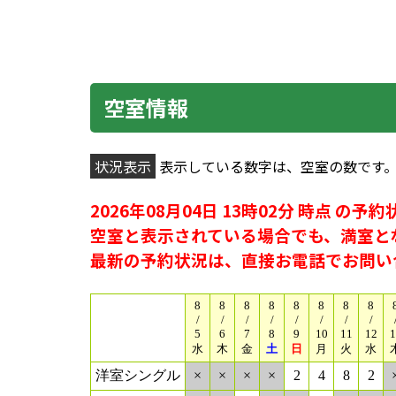
空室情報
状況表示
表示している数字は、空室の数です。
2026年08月04日 13時02分 時点 の
空室と表示されている場合でも、満室と
最新の予約状況は、直接お電話でお問い