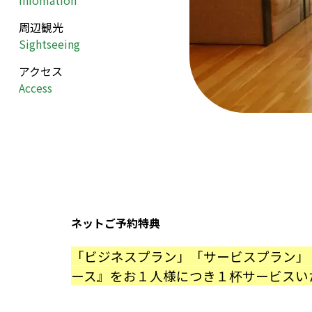
Infomation
周辺観光
Sightseeing
アクセス
Access
ネットご予約特典
「ビジネスプラン」「サービスプラン」
ース』をお１人様につき１杯サービスい