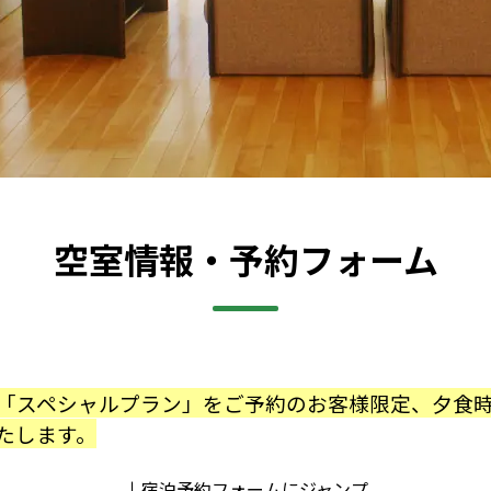
空室情報・予約フォーム
「スペシャルプラン」をご予約のお客様限定、夕食
たします。
↓宿泊予約フォームにジャンプ