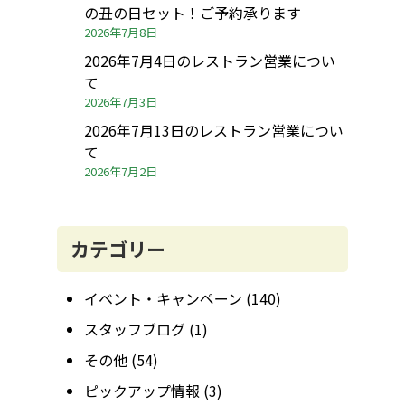
の丑の日セット！ご予約承ります
2026年7月8日
2026年7月4日のレストラン営業につい
て
2026年7月3日
2026年7月13日のレストラン営業につい
て
2026年7月2日
カテゴリー
イベント・キャンペーン
(140)
スタッフブログ
(1)
その他
(54)
ピックアップ情報
(3)