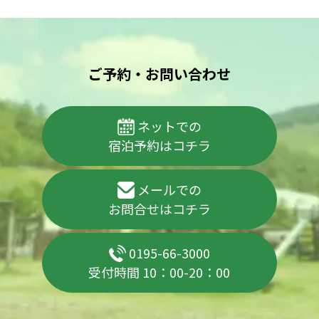
ご予約・お問い合わせ
ネットでの
宿泊予約はコチラ
メールでの
お問合せはコチラ
0195-66-3000
受付時間 10：00-20：00