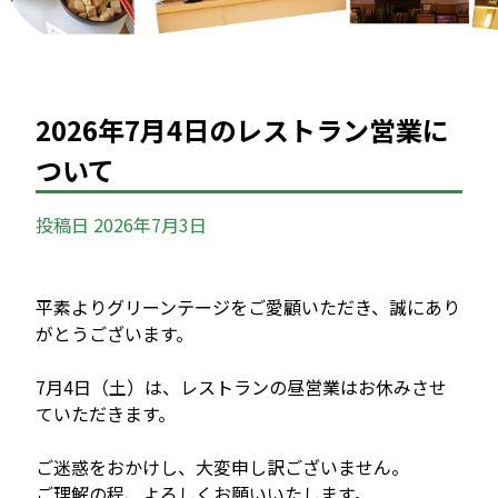
2026年7月4日のレストラン営業に
ついて
投稿日
2026年7月3日
平素よりグリーンテージをご愛顧いただき、誠にあり
がとうございます。
7月4日（土）は、レストランの昼営業はお休みさせ
ていただきます。
ご迷惑をおかけし、大変申し訳ございません。
ご理解の程、よろしくお願いいたします。