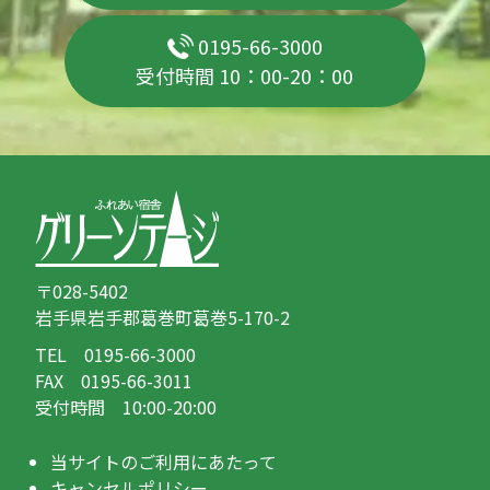
0195-66-3000
受付時間 10：00-20：00
〒028-5402
岩手県岩手郡葛巻町葛巻5-170-2
TEL 0195-66-3000
FAX 0195-66-3011
受付時間 10:00-20:00
当サイトのご利用にあたって
キャンセルポリシー