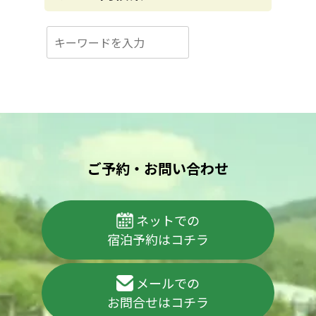
検
索
ご予約・お問い合わせ
ネットでの
宿泊予約はコチラ
メールでの
お問合せはコチラ