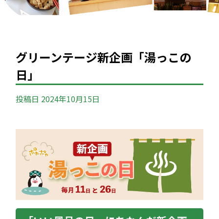
グリーンテージ新企画「湯っこの
日」
投稿日
2024年10月15日