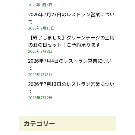
2026年8月4日
シ
2026年7月27日のレストラン営業につい
ョ
て
ン
2026年7月13日
【終了しました】グリーンテージの土用
の丑の日セット！ご予約承ります
2026年7月8日
2026年7月4日のレストラン営業につい
て
2026年7月3日
2026年7月13日のレストラン営業につい
て
2026年7月2日
カテゴリー