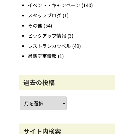
イベント・キャンペーン
(140)
スタッフブログ
(1)
その他
(54)
ピックアップ情報
(3)
レストランカウベル
(49)
最新空室情報
(1)
過去の投稿
ア
ー
カ
イ
ブ
サイト内検索