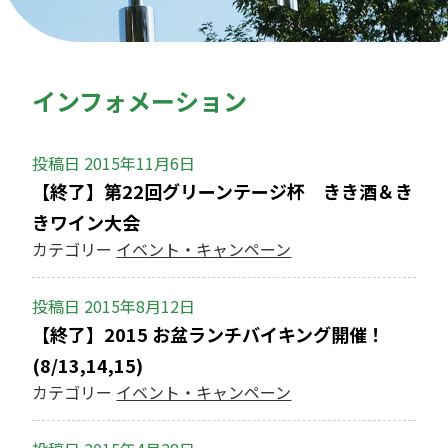
インフォメーション
投稿日
2015年11月6日
【終了】第22回グリーンテージ杯 きき酒＆き
きワイン大会
カテゴリー
イベント・キャンペーン
投稿日
2015年8月12日
【終了】2015 お盆ランチバイキング開催！
(8/13,14,15)
カテゴリー
イベント・キャンペーン