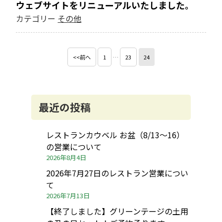
ウェブサイトをリニューアルいたしました。
カテゴリー
その他
<<前へ
1
…
23
24
最近の投稿
レストランカウベル お盆（8/13～16）
の営業について
2026年8月4日
2026年7月27日のレストラン営業につい
て
2026年7月13日
【終了しました】グリーンテージの土用