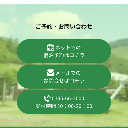
ご予約・お問い合わせ
ネットでの
宿泊予約はコチラ
メールでの
お問合せはコチラ
0195-66-3000
受付時間 10：00-20：00