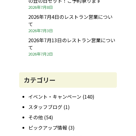
の丑の日セット！ご予約承ります
2026年7月8日
2026年7月4日のレストラン営業につい
て
2026年7月3日
2026年7月13日のレストラン営業につい
て
2026年7月2日
カテゴリー
イベント・キャンペーン
(140)
スタッフブログ
(1)
その他
(54)
ピックアップ情報
(3)