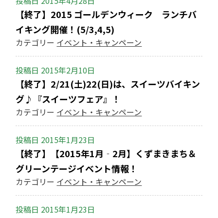
投稿日
2015年4月28日
【終了】2015 ゴールデンウィーク ランチバ
イキング開催！(5/3,4,5)
カテゴリー
イベント・キャンペーン
投稿日
2015年2月10日
【終了】2/21(土)22(日)は、スイーツバイキン
グ♪『スイーツフェア』！
カテゴリー
イベント・キャンペーン
投稿日
2015年1月23日
【終了】【2015年1月‐2月】くずまきまち＆
グリーンテージイベント情報！
カテゴリー
イベント・キャンペーン
投稿日
2015年1月23日